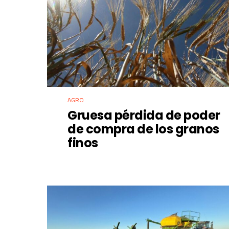
AGRO
Gruesa pérdida de poder
de compra de los granos
finos