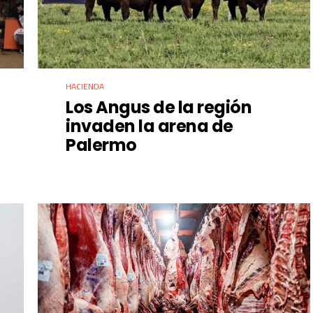
HACIENDA
Los Angus de la región
invaden la arena de
Palermo