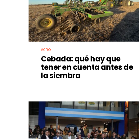
AGRO
Cebada: qué hay que
tener en cuenta antes de
la siembra