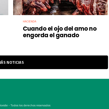
HACIENDA
Cuando el ojo del amo no
engorda el ganado
ÁS NOTICIAS
oeste - Todos los derechos reservados