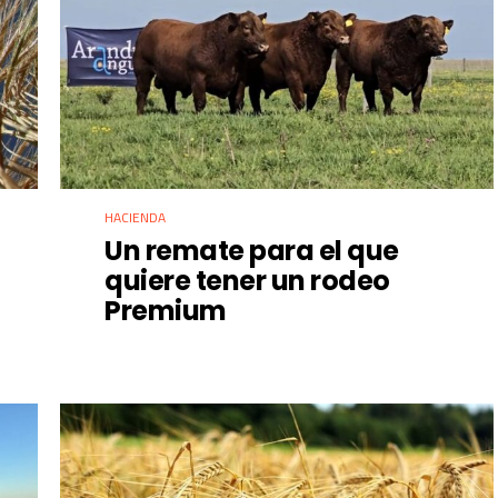
HACIENDA
Un remate para el que
quiere tener un rodeo
Premium