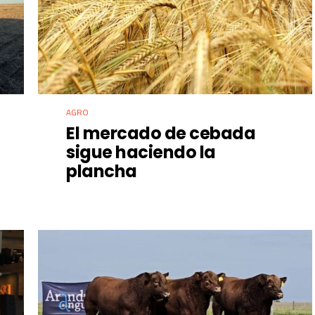
AGRO
El mercado de cebada
sigue haciendo la
plancha