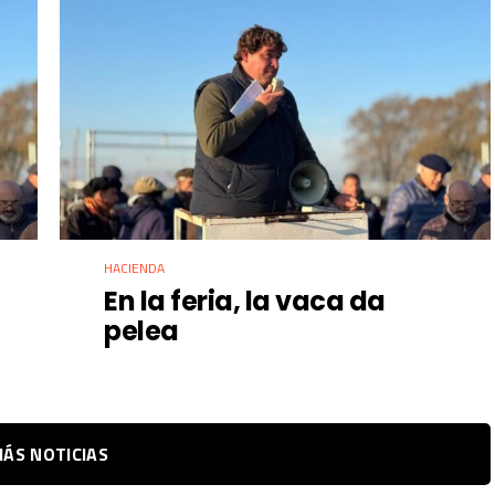
HACIENDA
En la feria, la vaca da
pelea
ÁS NOTICIAS