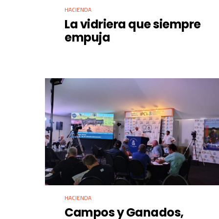
HACIENDA
La vidriera que siempre
empuja
HACIENDA
Campos y Ganados,