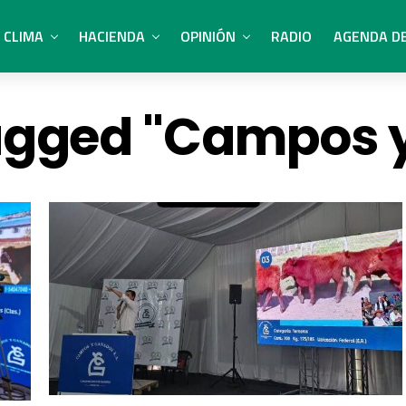
CLIMA
HACIENDA
OPINIÓN
RADIO
AGENDA D
tagged "Campos