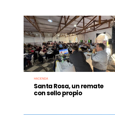
HACIENDA
Santa Rosa, un remate
con sello propio