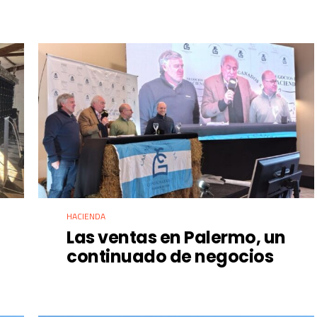
HACIENDA
Las ventas en Palermo, un
continuado de negocios