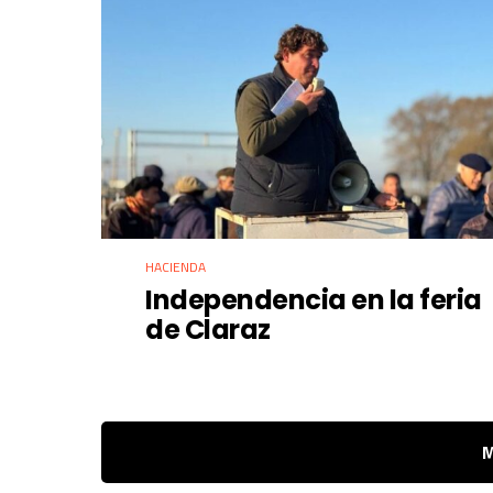
HACIENDA
Independencia en la feria
de Claraz
M