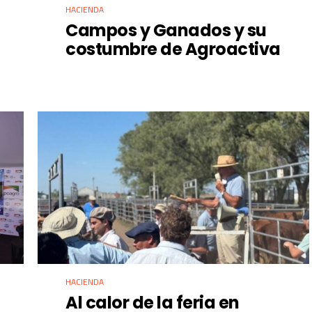
HACIENDA
Campos y Ganados y su
costumbre de Agroactiva
HACIENDA
Al calor de la feria en