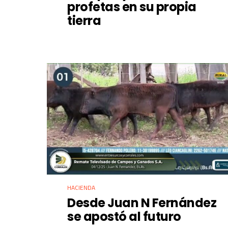
profetas en su propia
tierra
HACIENDA
Desde Juan N Fernández
se apostó al futuro