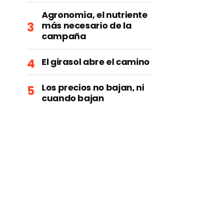
Agronomía, el nutriente
más necesario de la
campaña
El girasol abre el camino
Los precios no bajan, ni
cuando bajan