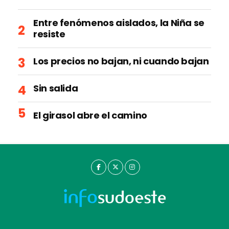
Entre fenómenos aislados, la Niña se
resiste
Los precios no bajan, ni cuando bajan
Sin salida
El girasol abre el camino