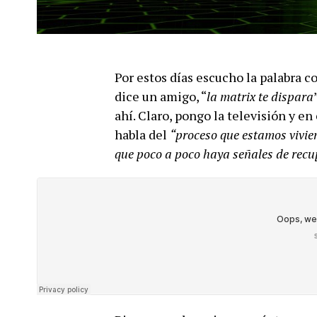
Por estos días escucho la palabra
dice un amigo, “
la matrix te dispara
ahí. Claro, pongo la televisión y en
habla del
“proceso que estamos vivi
que poco a poco haya señales de recu