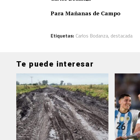
Para Mañanas de Campo
Etiquetas:
Carlos Bodanza
,
destacada
Te puede interesar