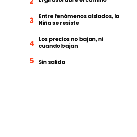
Entre fenómenos aislados, la
Niña se resiste
Los precios no bajan, ni
cuando bajan
Sin salida