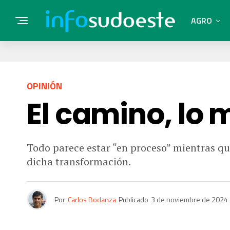
AGRO
OPINIÓN
El camino, lo
Todo parece estar “en proceso” mientras qu
dicha transformación.
Por
Carlos Bodanza
Publicado
3 de noviembre de 2024