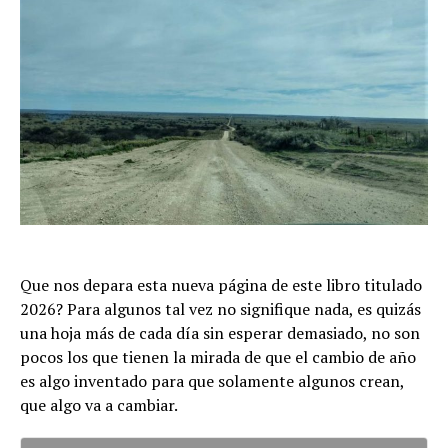
Que nos depara esta nueva página de este libro titulado
2026? Para algunos tal vez no signifique nada, es quizás
una hoja más de cada día sin esperar demasiado, no son
pocos los que tienen la mirada de que el cambio de año
es algo inventado para que solamente algunos crean,
que algo va a cambiar.