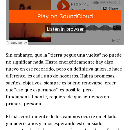
Sin embargo, que la “tierra pegue una vuelta” no puede
no significar nada. Hasta energéticamente hay algo
nuevo en ese recorrido, pero en definitiva quien lo hace
diferente, es cada uno de nosotros. Habrá promesas,
sueños, objetivos, siempre es bueno renovarse, creer
que “eso que esperamos”, es posible, pero
fundamentalmente, requiere de que actuemos en
primera persona.
El más contundente de los cambios ocurre en el lado
ganadero, años y años esperando este ansiado