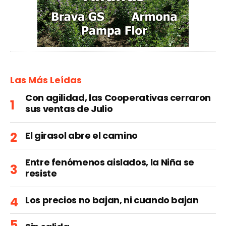
Las Más Leídas
Con agilidad, las Cooperativas cerraron
sus ventas de Julio
El girasol abre el camino
Entre fenómenos aislados, la Niña se
resiste
Los precios no bajan, ni cuando bajan