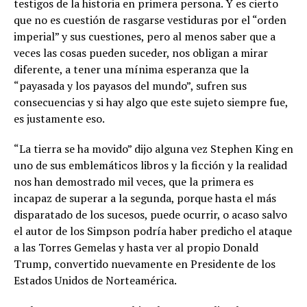
testigos de la historia en primera persona. Y es cierto
que no es cuestión de rasgarse vestiduras por el “orden
imperial” y sus cuestiones, pero al menos saber que a
veces las cosas pueden suceder, nos obligan a mirar
diferente, a tener una mínima esperanza que la
“payasada y los payasos del mundo”, sufren sus
consecuencias y si hay algo que este sujeto siempre fue,
es justamente eso.
“La tierra se ha movido” dijo alguna vez Stephen King en
uno de sus emblemáticos libros y la ficción y la realidad
nos han demostrado mil veces, que la primera es
incapaz de superar a la segunda, porque hasta el más
disparatado de los sucesos, puede ocurrir, o acaso salvo
el autor de los Simpson podría haber predicho el ataque
a las Torres Gemelas y hasta ver al propio Donald
Trump, convertido nuevamente en Presidente de los
Estados Unidos de Norteamérica.