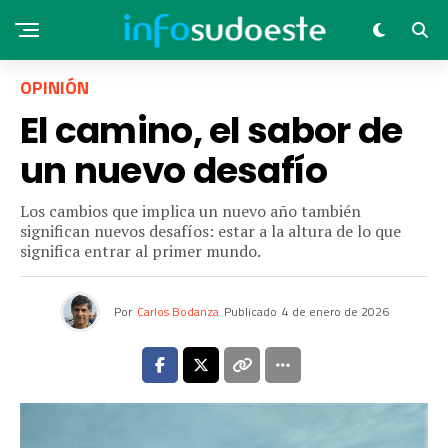
OPINIÓN
El camino, el sabor de
un nuevo desafío
Los cambios que implica un nuevo año también
significan nuevos desafíos: estar a la altura de lo que
significa entrar al primer mundo.
Por
Carlos Bodanza
Publicado
4 de enero de 2026