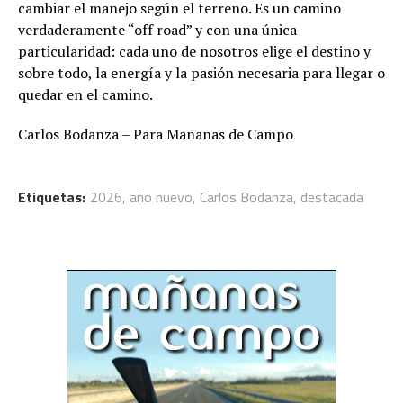
cambiar el manejo según el terreno. Es un camino
verdaderamente “off road” y con una única
particularidad: cada uno de nosotros elige el destino y
sobre todo, la energía y la pasión necesaria para llegar o
quedar en el camino.
Carlos Bodanza – Para Mañanas de Campo
Etiquetas:
2026
,
año nuevo
,
Carlos Bodanza
,
destacada