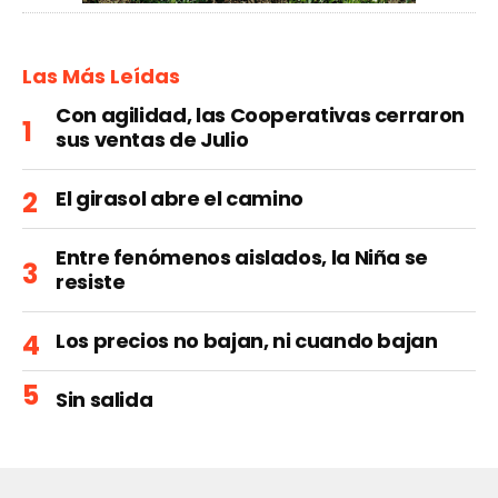
Las Más Leídas
Con agilidad, las Cooperativas cerraron
sus ventas de Julio
El girasol abre el camino
Entre fenómenos aislados, la Niña se
resiste
Los precios no bajan, ni cuando bajan
Sin salida