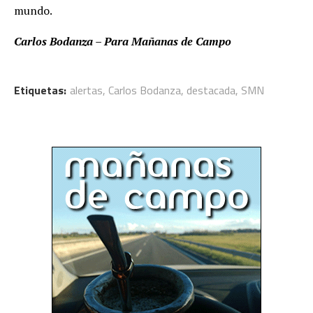
mundo.
Carlos Bodanza – Para Mañanas de Campo
Etiquetas:
alertas
,
Carlos Bodanza
,
destacada
,
SMN