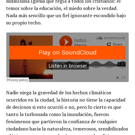
mismísima Iglesia que regía a todos los cristianos: el
temor sobre la educación, el miedo sobre la verdad.
Nada más sencillo que un fiel ignorante escondido bajo
su propio techo.
Nadie niega la gravedad de los hechos climáticos
ocurridos en la ciudad, la historia no tiene la capacidad
de decirnos si esto ocurrió o no, pero lo cierto es que
tanto la turbonada como la inundación, fueron
fenómenos que partieron la confianza de cualquier
ciudadano hacia la naturaleza, temerosos, sensibilizados