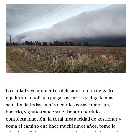
La ciudad vive momentos delicados, en un delgado
equilibrio la política juega sus cartas y elige la más
sencilla de todas, jamás decir las cosas como son,
hacerlo, significa sincerar el tiempo perdido, la
completa inacción, la total incapacidad de gestionar y
toma el camino que hace muchísimos años, tomo la