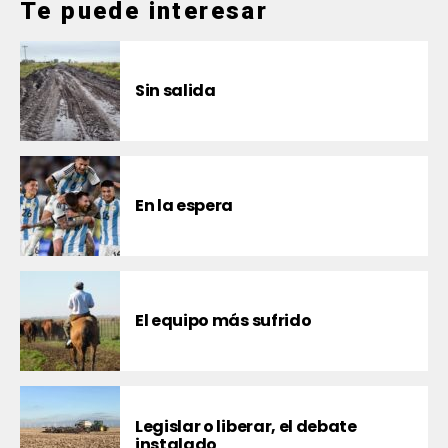
Te puede interesar
Sin salida
En la espera
El equipo más sufrido
Legislar o liberar, el debate
instalado