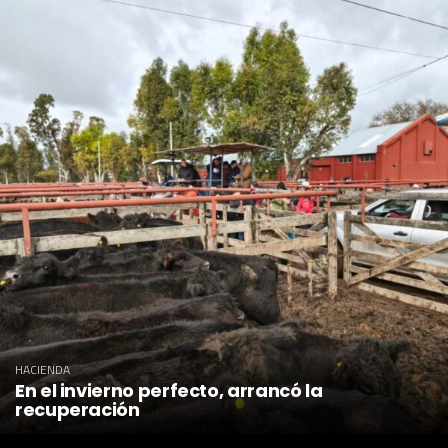
HACIENDA
En el invierno perfecto, arrancó la
recuperación