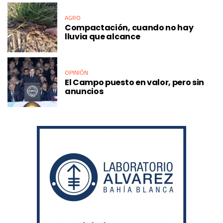
AGRO
Compactación, cuando no hay
lluvia que alcance
OPINIÓN
El Campo puesto en valor, pero sin
anuncios