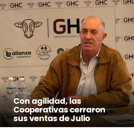
HACIENDA
Con agilidad, las
Cooperativas cerraron
sus ventas de Julio