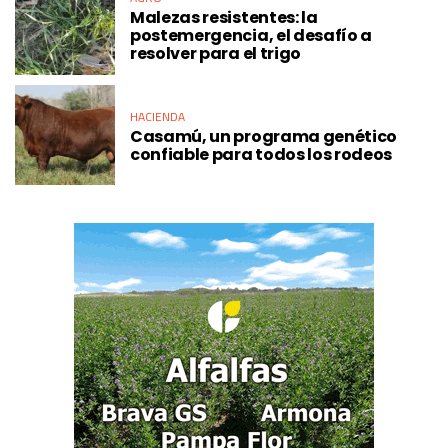
Malezas resistentes: la
postemergencia, el desafío a
resolver para el trigo
HACIENDA
Casamú, un programa genético
confiable para todos los rodeos