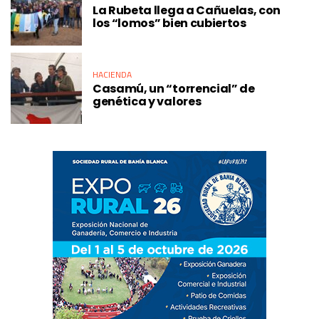
La Rubeta llega a Cañuelas, con
los “lomos” bien cubiertos
HACIENDA
Casamú, un “torrencial” de
genética y valores