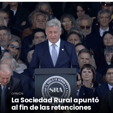
OPINIÓN
La Sociedad Rural apuntó
al fin de las retenciones