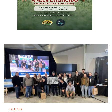
HACIENDA