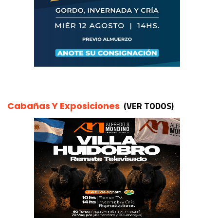
(VER TODOS)
Cabañas Y Exposiciones