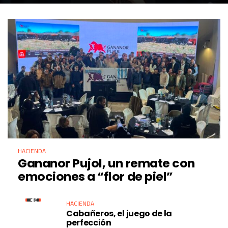
HACIENDA
Gananor Pujol, un remate con
emociones a “flor de piel”
HACIENDA
Cabañeros, el juego de la
perfección