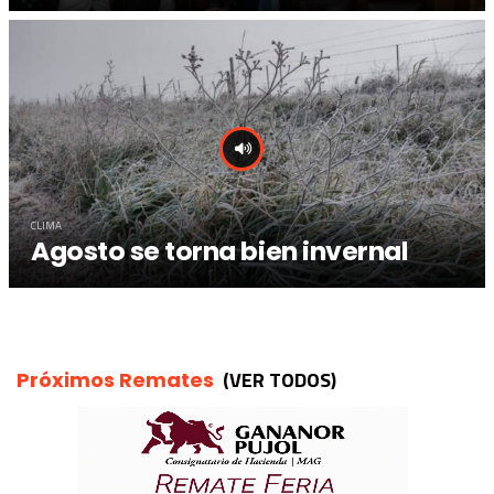
CLIMA
Agosto se torna bien invernal
(VER TODOS)
Próximos Remates