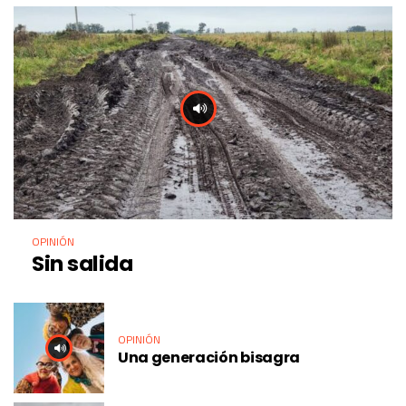
OPINIÓN
Sin salida
OPINIÓN
Una generación bisagra