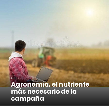
AGRO
Agronomía, el nutriente
más necesario de la
campaña