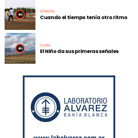
OPINIÓN
Cuando el tiempo tenía otro ritmo
CLIMA
El Niño da sus primeras señales