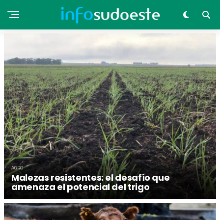
AGRO
Malezas resistentes: el desafío que
amenaza el potencial del trigo