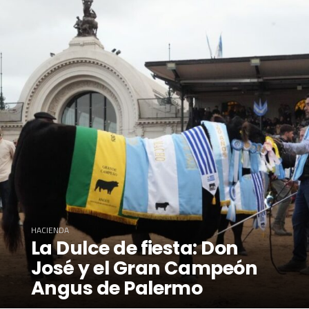
HACIENDA
La Dulce de fiesta: Don
José y el Gran Campeón
Angus de Palermo