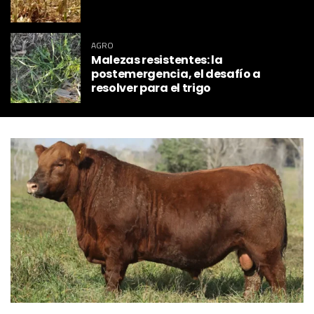
AGRO
Malezas resistentes: la
postemergencia, el desafío a
resolver para el trigo