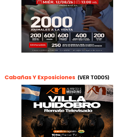
(VER TODOS)
Cabañas Y Exposiciones