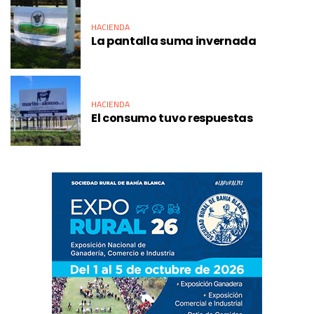
HACIENDA
La pantalla suma invernada
HACIENDA
El consumo tuvo respuestas