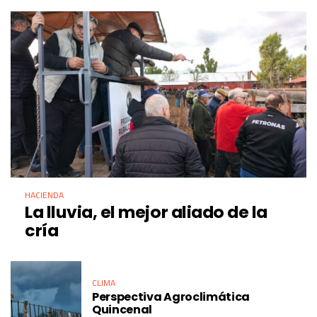
HACIENDA
La lluvia, el mejor aliado de la
cría
CLIMA
Perspectiva Agroclimática
Quincenal