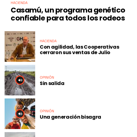
HACIENDA
Casamú, un programa genético
confiable para todos los rodeos
HACIENDA
Con agilidad, las Cooperativas
cerraron sus ventas de Julio
OPINIÓN
Sin salida
OPINIÓN
Una generación bisagra