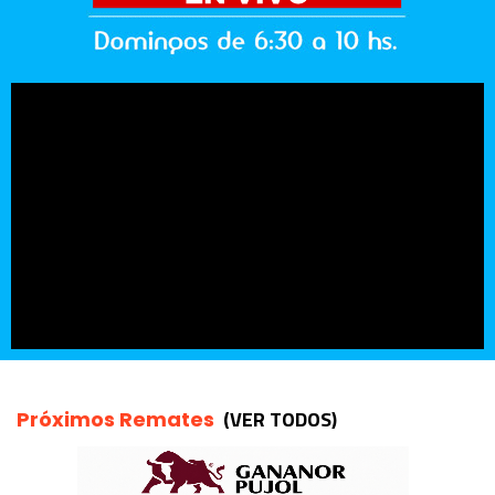
(VER TODOS)
Próximos Remates