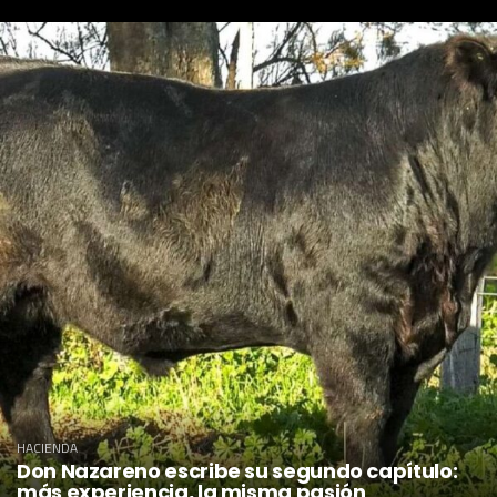
HACIENDA
Don Nazareno escribe su segundo capítulo:
más experiencia, la misma pasión