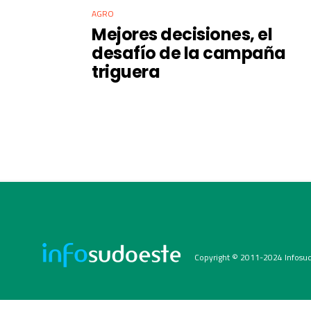
AGRO
Mejores decisiones, el
desafío de la campaña
triguera
Copyright © 2011-2024 Infosud