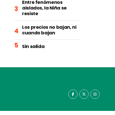
Entre fenómenos
aislados, la Niña se
resiste
Los precios no bajan, ni
cuando bajan
Sin salida