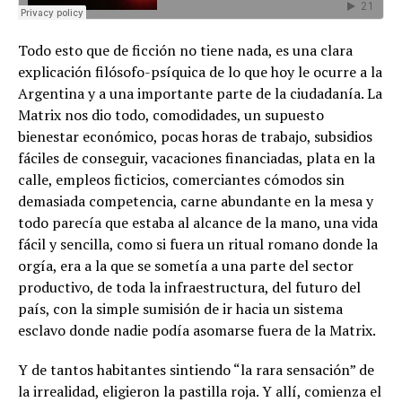
Todo esto que de ficción no tiene nada, es una clara
explicación filósofo-psíquica de lo que hoy le ocurre a la
Argentina y a una importante parte de la ciudadanía. La
Matrix nos dio todo, comodidades, un supuesto
bienestar económico, pocas horas de trabajo, subsidios
fáciles de conseguir, vacaciones financiadas, plata en la
calle, empleos ficticios, comerciantes cómodos sin
demasiada competencia, carne abundante en la mesa y
todo parecía que estaba al alcance de la mano, una vida
fácil y sencilla, como si fuera un ritual romano donde la
orgía, era a la que se sometía a una parte del sector
productivo, de toda la infraestructura, del futuro del
país, con la simple sumisión de ir hacia un sistema
esclavo donde nadie podía asomarse fuera de la Matrix.
Y de tantos habitantes sintiendo “la rara sensación” de
la irrealidad, eligieron la pastilla roja. Y allí, comienza el