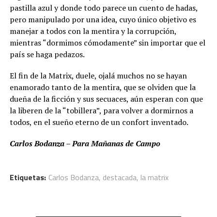
pastilla azul y donde todo parece un cuento de hadas,
pero manipulado por una idea, cuyo único objetivo es
manejar a todos con la mentira y la corrupción,
mientras “dormimos cómodamente” sin importar que el
país se haga pedazos.
El fin de la Matrix, duele, ojalá muchos no se hayan
enamorado tanto de la mentira, que se olviden que la
dueña de la ficción y sus secuaces, aún esperan con que
la liberen de la “tobillera”, para volver a dormirnos a
todos, en el sueño eterno de un confort inventado.
Carlos Bodanza – Para Mañanas de Campo
Etiquetas:
Carlos Bodanza
,
destacada
,
la matrix