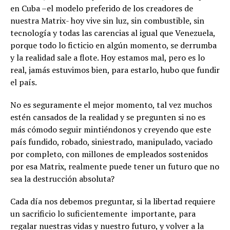
en Cuba –el modelo preferido de los creadores de
nuestra Matrix- hoy vive sin luz, sin combustible, sin
tecnología y todas las carencias al igual que Venezuela,
porque todo lo ficticio en algún momento, se derrumba
y la realidad sale a flote. Hoy estamos mal, pero es lo
real, jamás estuvimos bien, para estarlo, hubo que fundir
el país.
No es seguramente el mejor momento, tal vez muchos
estén cansados de la realidad y se pregunten si no es
más cómodo seguir mintiéndonos y creyendo que este
país fundido, robado, siniestrado, manipulado, vaciado
por completo, con millones de empleados sostenidos
por esa Matrix, realmente puede tener un futuro que no
sea la destrucción absoluta?
Cada día nos debemos preguntar, si la libertad requiere
un sacrificio lo suficientemente importante, para
regalar nuestras vidas y nuestro futuro, y volver a la