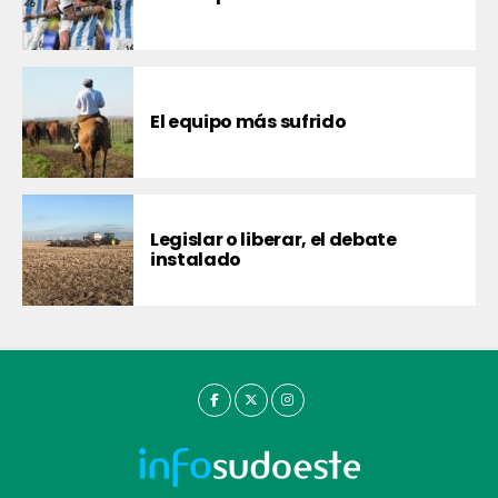
El equipo más sufrido
Legislar o liberar, el debate
instalado