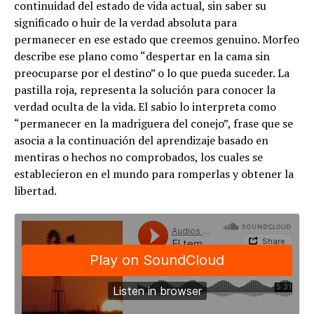
continuidad del estado de vida actual, sin saber su
significado o huir de la verdad absoluta para
permanecer en ese estado que creemos genuino. Morfeo
describe ese plano como “despertar en la cama sin
preocuparse por el destino” o lo que pueda suceder. La
pastilla roja, representa la solución para conocer la
verdad oculta de la vida. El sabio lo interpreta como
“permanecer en la madriguera del conejo”, frase que se
asocia a la continuación del aprendizaje basado en
mentiras o hechos no comprobados, los cuales se
establecieron en el mundo para romperlas y obtener la
libertad.