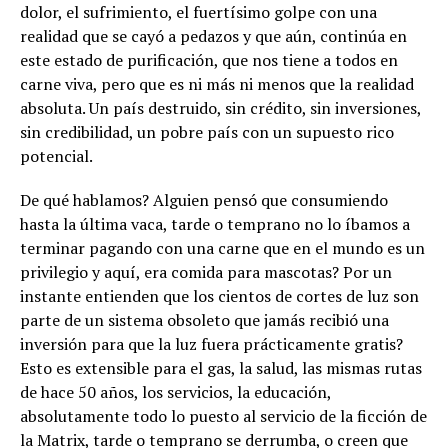
dolor, el sufrimiento, el fuertísimo golpe con una
realidad que se cayó a pedazos y que aún, continúa en
este estado de purificación, que nos tiene a todos en
carne viva, pero que es ni más ni menos que la realidad
absoluta. Un país destruido, sin crédito, sin inversiones,
sin credibilidad, un pobre país con un supuesto rico
potencial.
De qué hablamos? Alguien pensó que consumiendo
hasta la última vaca, tarde o temprano no lo íbamos a
terminar pagando con una carne que en el mundo es un
privilegio y aquí, era comida para mascotas? Por un
instante entienden que los cientos de cortes de luz son
parte de un sistema obsoleto que jamás recibió una
inversión para que la luz fuera prácticamente gratis?
Esto es extensible para el gas, la salud, las mismas rutas
de hace 50 años, los servicios, la educación,
absolutamente todo lo puesto al servicio de la ficción de
la Matrix, tarde o temprano se derrumba, o creen que