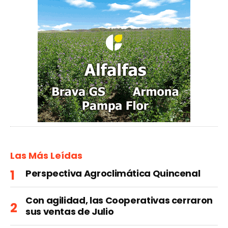
Las Más Leídas
Perspectiva Agroclimática Quincenal
Con agilidad, las Cooperativas cerraron
sus ventas de Julio