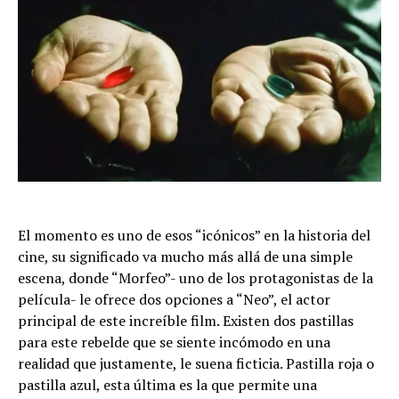
El momento es uno de esos “icónicos” en la historia del
cine, su significado va mucho más allá de una simple
escena, donde “Morfeo”- uno de los protagonistas de la
película- le ofrece dos opciones a “Neo”, el actor
principal de este increíble film. Existen dos pastillas
para este rebelde que se siente incómodo en una
realidad que justamente, le suena ficticia. Pastilla roja o
pastilla azul, esta última es la que permite una