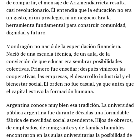
de compartir, el mensaje de Arizmendiarrieta resulta
casi revolucionario. Él entendía que la educación no era
un gasto, ni un privilegio, ni un negocio. Era la
herramienta fundamental para construir comunidad,
dignidad y futuro.
Mondragón no nació de la especulación financiera.
Nació de una escuela técnica, de un aula, de la
convicción de que educar era sembrar posibilidades
colectivas. Primero fue enseñar; después vinieron las
cooperativas, las empresas, el desarrollo industrial y el
bienestar social. El orden no fue casual, ya que antes que
el capital estuvo la formación humana.
Argentina conoce muy bien esa tradición. La universidad
pública argentina fue durante décadas una formidable
fábrica de movilidad social ascendente. Hijos de obreros,
de empleados, de inmigrantes y de familias humildes
encontraron en las aulas universitarias la posibilidad de