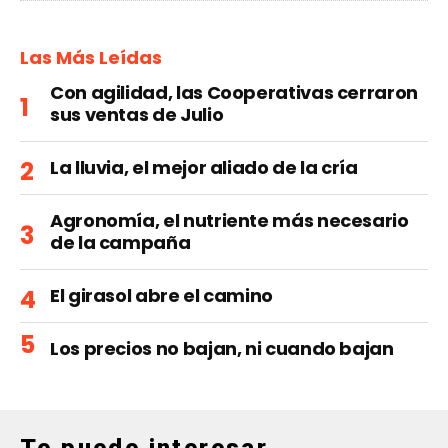
Las Más Leídas
Con agilidad, las Cooperativas cerraron
sus ventas de Julio
La lluvia, el mejor aliado de la cría
Agronomía, el nutriente más necesario
de la campaña
El girasol abre el camino
Los precios no bajan, ni cuando bajan