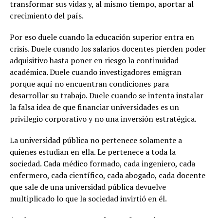
transformar sus vidas y, al mismo tiempo, aportar al
crecimiento del país.
Por eso duele cuando la educación superior entra en
crisis. Duele cuando los salarios docentes pierden poder
adquisitivo hasta poner en riesgo la continuidad
académica. Duele cuando investigadores emigran
porque aquí no encuentran condiciones para
desarrollar su trabajo. Duele cuando se intenta instalar
la falsa idea de que financiar universidades es un
privilegio corporativo y no una inversión estratégica.
La universidad pública no pertenece solamente a
quienes estudian en ella. Le pertenece a toda la
sociedad. Cada médico formado, cada ingeniero, cada
enfermero, cada científico, cada abogado, cada docente
que sale de una universidad pública devuelve
multiplicado lo que la sociedad invirtió en él.