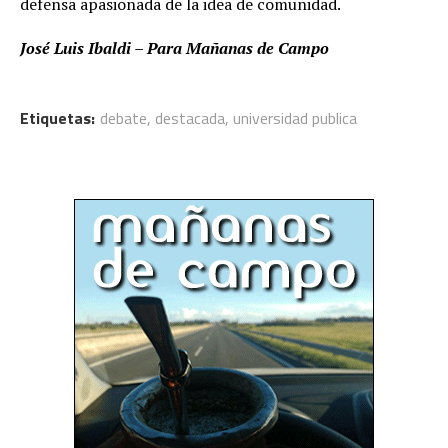
defensa apasionada de la idea de comunidad.
José Luis Ibaldi – Para Mañanas de Campo
Etiquetas:
debate
,
destacada
,
universidad publica