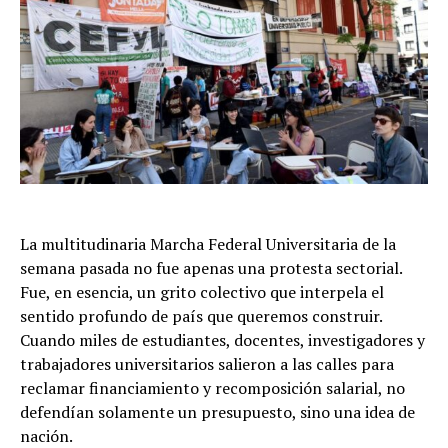
La multitudinaria Marcha Federal Universitaria de la
semana pasada no fue apenas una protesta sectorial.
Fue, en esencia, un grito colectivo que interpela el
sentido profundo de país que queremos construir.
Cuando miles de estudiantes, docentes, investigadores y
trabajadores universitarios salieron a las calles para
reclamar financiamiento y recomposición salarial, no
defendían solamente un presupuesto, sino una idea de
nación.