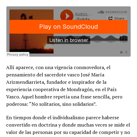
Allí aparece, con una vigencia conmovedora, el
pensamiento del sacerdote vasco José María
Arizmendiarrieta, fundador e inspirador de la
experiencia cooperativa de Mondragón, en el País
Vasco. Aquel hombre repetía una frase sencilla, pero
poderosa: “No solitarios, sino solidarios”.
En tiempos donde el individualismo parece haberse
convertido en doctrina y donde muchas veces se mide el
valor de las personas por su capacidad de competir y no