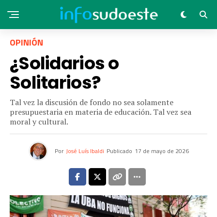
OPINIÓN
¿Solidarios o
Solitarios?
Tal vez la discusión de fondo no sea solamente
presupuestaria en materia de educación. Tal vez sea
moral y cultural.
Por
José Luís Ibaldi
Publicado
17 de mayo de 2026