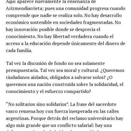
Aquí aparece nuevamente la enseñanza de
Arizmendiarrieta; pues una comunidad progresa cuando
comprende que nadie se realiza solo. No hay desarrollo
económico sostenible en sociedades fragmentadas. No
hay innovación posible donde se desprecia el
conocimiento. No hay libertad verdadera cuando el
acceso a la educación depende únicamente del dinero de
cada familia.
Tal vez la discusión de fondo no sea solamente
presupuestaria. Tal vez sea moral y cultural. ¿Queremos
ciudadanos aislados, obligados a salvarse solos? ¿O
queremos una nación construida sobre la solidaridad, el
conocimiento y el esfuerzo compartido?
“No solitarios sino solidarios”. La frase del sacerdote
vasco resuena hoy con fuerza inesperada en las calles
argentinas. Porque detrás del reclamo universitario hay
algo más grande que un conflicto salarial: hay una