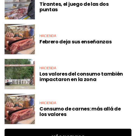
Tirantes, el juego de las dos
puntas
HACIENDA
Febrero deja sus enseñanzas
HACIENDA
Los valores del consumo también
impactaron en la zona
HACIENDA
Consumo de carnes: más allá de
los valores