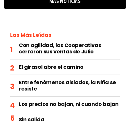
MÁS NOTICIAS
Las Más Leídas
Con agilidad, las Cooperativas
cerraron sus ventas de Julio
El girasol abre el camino
Entre fenómenos aislados, la Niña se
resiste
Los precios no bajan, ni cuando bajan
Sin salida