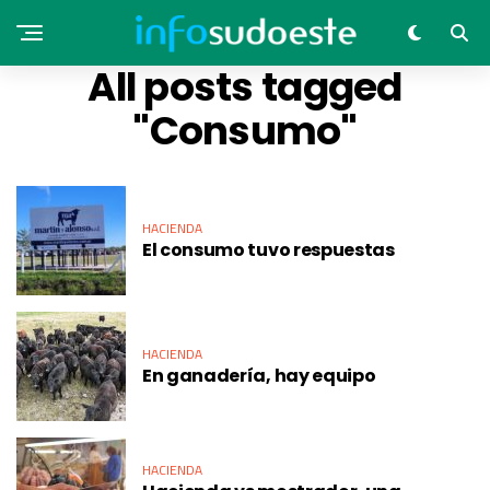
All posts tagged
"Consumo"
HACIENDA
El consumo tuvo respuestas
HACIENDA
En ganadería, hay equipo
HACIENDA