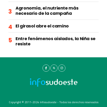
Agronomía, el nutriente más
necesario de la campaña
El girasol abre el camino
Entre fenómenos aislados, la Niña se
resiste
Copyright © 2011-2024 Infosudoeste - Todos los derechos reservados