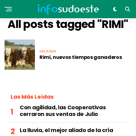
All posts tagged "RIMI"
HACIENDA
Rimi, nuevos tiempos ganaderos
Las Más Leídas
Con agilidad, las Cooperativas
cerraron sus ventas de Julio
La lluvia, el mejor aliado de la cría