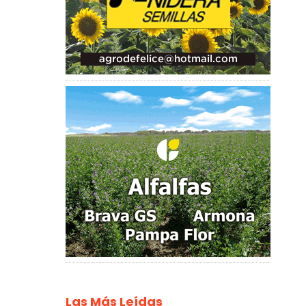
Las Más Leídas