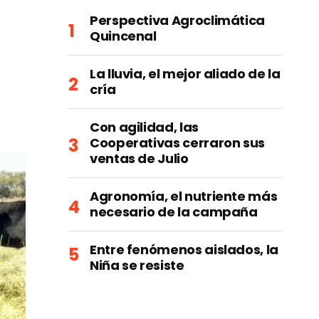
Perspectiva Agroclimática
Quincenal
La lluvia, el mejor aliado de la
cría
Con agilidad, las
Cooperativas cerraron sus
ventas de Julio
Agronomía, el nutriente más
necesario de la campaña
Entre fenómenos aislados, la
Niña se resiste