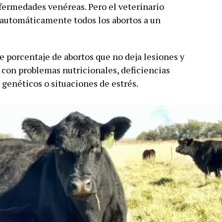
fermedades venéreas. Pero el veterinario
r automáticamente todos los abortos a un
e porcentaje de abortos que no deja lesiones y
 con problemas nutricionales, deficiencias
 genéticos o situaciones de estrés.