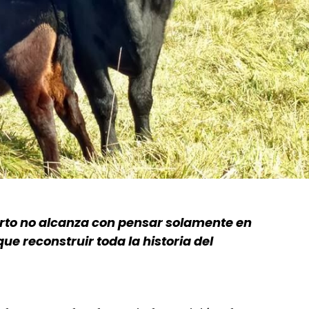
to no alcanza con pensar solamente en
e reconstruir toda la historia del