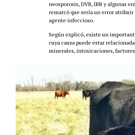
neosporosis, DVB, IBR y algunas en
remarcó que sería un error atribui
agente infeccioso.
Según explicó, existe un important
cuya causa puede estar relacionada
minerales, intoxicaciones, factores