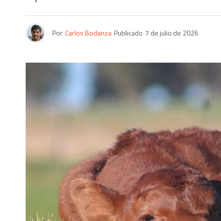
Por
Carlos Bodanza
Publicado
7 de julio de 2026