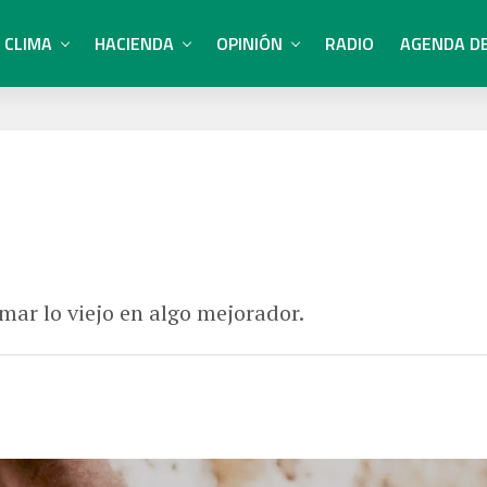
CLIMA
HACIENDA
OPINIÓN
RADIO
AGENDA D
mar lo viejo en algo mejorador.