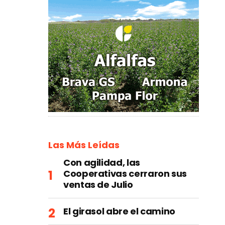
Las Más Leídas
Con agilidad, las
Cooperativas cerraron sus
ventas de Julio
El girasol abre el camino