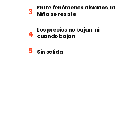
Entre fenómenos aislados, la
Niña se resiste
Los precios no bajan, ni
cuando bajan
Sin salida