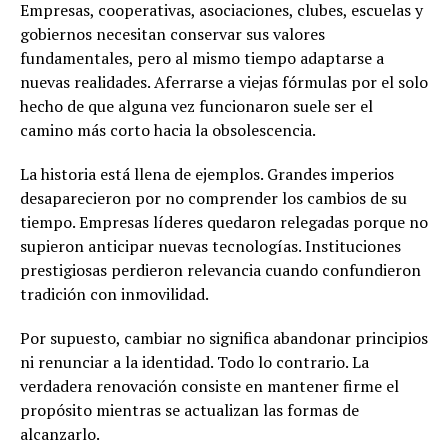
Empresas, cooperativas, asociaciones, clubes, escuelas y
gobiernos necesitan conservar sus valores
fundamentales, pero al mismo tiempo adaptarse a
nuevas realidades. Aferrarse a viejas fórmulas por el solo
hecho de que alguna vez funcionaron suele ser el
camino más corto hacia la obsolescencia.
La historia está llena de ejemplos. Grandes imperios
desaparecieron por no comprender los cambios de su
tiempo. Empresas líderes quedaron relegadas porque no
supieron anticipar nuevas tecnologías. Instituciones
prestigiosas perdieron relevancia cuando confundieron
tradición con inmovilidad.
Por supuesto, cambiar no significa abandonar principios
ni renunciar a la identidad. Todo lo contrario. La
verdadera renovación consiste en mantener firme el
propósito mientras se actualizan las formas de
alcanzarlo.