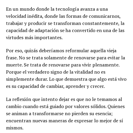
En un mundo donde la tecnología avanza a una
velocidad inédita, donde las formas de comunicarnos,
trabajar y producir se transforman constantemente, la
capacidad de adaptación se ha convertido en una de las
virtudes más importantes.
Por eso, quizás deberíamos reformular aquella vieja
frase. No se trata solamente de renovarse para evitar la
muerte. Se trata de renovarse para vivir plenamente.
Porque el verdadero signo de la vitalidad no es
simplemente durar. Lo que demuestra que algo está vivo
es su capacidad de cambiar, aprender y crecer.
La reflexión que intento dejar es que no le temamos al
cambio cuando está guiado por valores sólidos. Quienes
se animan a transformarse no pierden su esencia;
encuentran nuevas maneras de expresar lo mejor de sí
mismos.