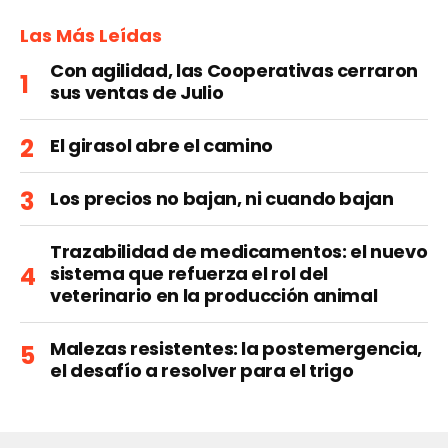
Las Más Leídas
Con agilidad, las Cooperativas cerraron
sus ventas de Julio
El girasol abre el camino
Los precios no bajan, ni cuando bajan
Trazabilidad de medicamentos: el nuevo
sistema que refuerza el rol del
veterinario en la producción animal
Malezas resistentes: la postemergencia,
el desafío a resolver para el trigo