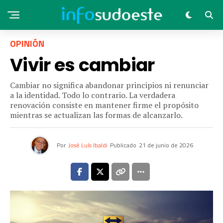
OPINIÓN
Vivir es cambiar
Cambiar no significa abandonar principios ni renunciar
a la identidad. Todo lo contrario. La verdadera
renovación consiste en mantener firme el propósito
mientras se actualizan las formas de alcanzarlo.
Por
José Luís Ibaldi
Publicado
21 de junio de 2026