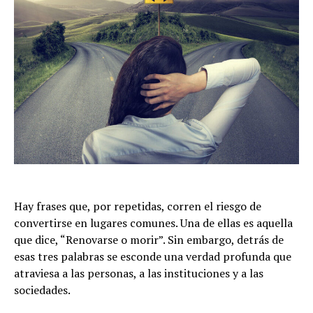
Hay frases que, por repetidas, corren el riesgo de
convertirse en lugares comunes. Una de ellas es aquella
que dice, “Renovarse o morir”. Sin embargo, detrás de
esas tres palabras se esconde una verdad profunda que
atraviesa a las personas, a las instituciones y a las
sociedades.