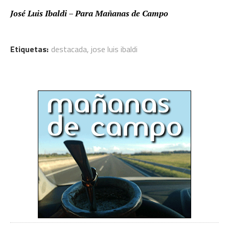
José Luis Ibaldi – Para Mañanas de Campo
Etiquetas:
destacada
,
jose luis ibaldi