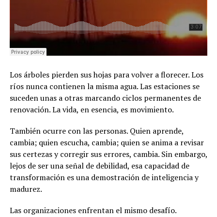
Los árboles pierden sus hojas para volver a florecer. Los
ríos nunca contienen la misma agua. Las estaciones se
suceden unas a otras marcando ciclos permanentes de
renovación. La vida, en esencia, es movimiento.
También ocurre con las personas. Quien aprende,
cambia; quien escucha, cambia; quien se anima a revisar
sus certezas y corregir sus errores, cambia. Sin embargo,
lejos de ser una señal de debilidad, esa capacidad de
transformación es una demostración de inteligencia y
madurez.
Las organizaciones enfrentan el mismo desafío.