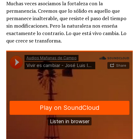
Muchas veces asociamos la fortaleza con la
permanencia. Creemos que lo sólido es aquello que
permanece inalterable, que resiste el paso del tiempo
sin modificaciones. Pero la naturaleza nos enseña
exactamente lo contrario. Lo que está vivo cambia. Lo
que crece se transforma.