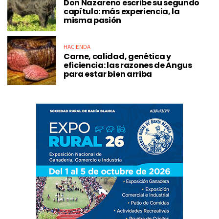
Don Nazareno escribe su segundo
capítulo: más experiencia, la
misma pasión
HACIENDA
Carne, calidad, genética y
eficiencia: las razones de Angus
para estar bien arriba