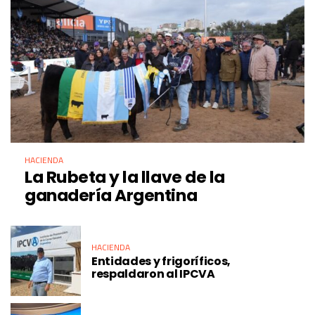
HACIENDA
La Rubeta y la llave de la
ganadería Argentina
HACIENDA
Entidades y frigoríficos,
respaldaron al IPCVA