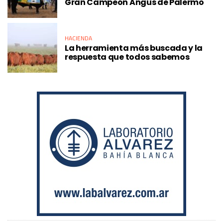
Gran Campeón Angus de Palermo
HACIENDA
La herramienta más buscada y la
respuesta que todos sabemos