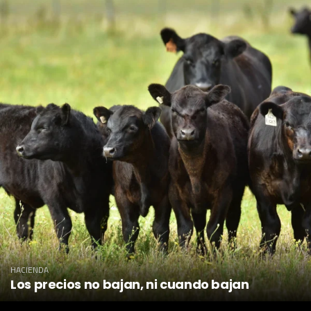
HACIENDA
Los precios no bajan, ni cuando bajan