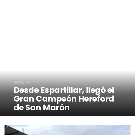
HACIENDA
Desde Espartillar, llegó el
Gran Campeón Hereford
de San Marón