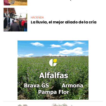
HACIENDA
La lluvia, el mejor aliado de la cría