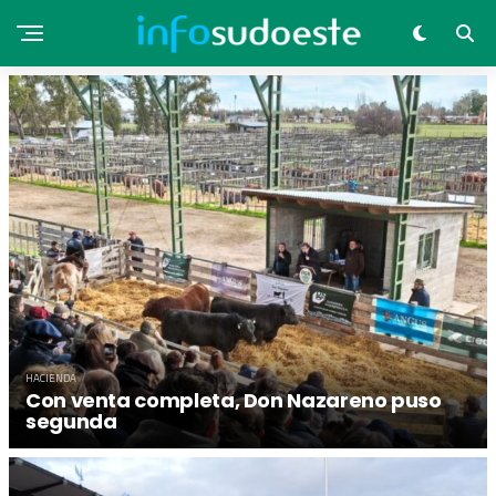
HACIENDA
Con venta completa, Don Nazareno puso
segunda