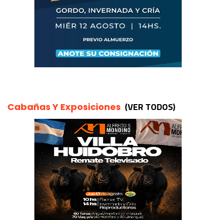
(VER TODOS)
Cabañas Y Exposiciones