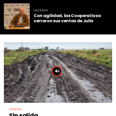
HACIENDA
Con agilidad, las Cooperativas
cerraron sus ventas de Julio
OPINIÓN
Sin salida