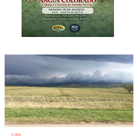
CLIMA