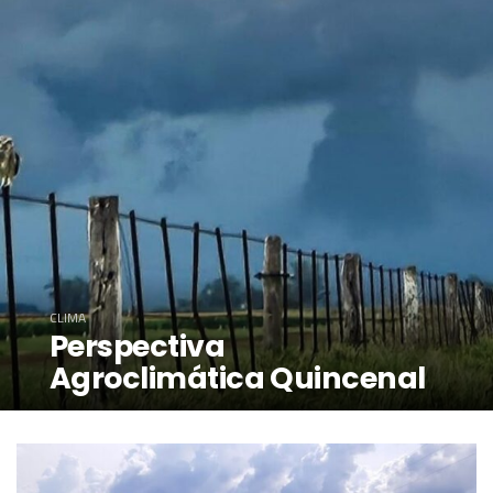
CLIMA
Perspectiva
Agroclimática Quincenal